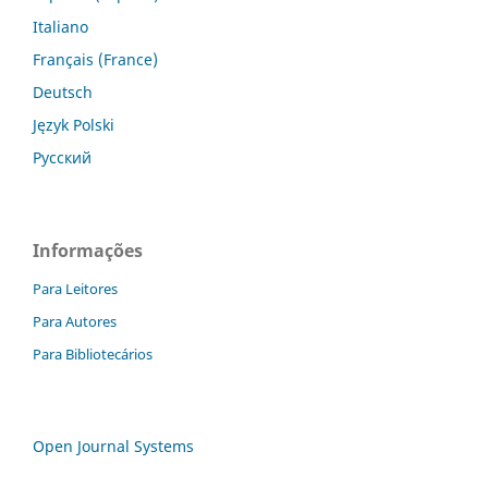
Italiano
Français (France)
Deutsch
Język Polski
Русский
Informações
Para Leitores
Para Autores
Para Bibliotecários
Open Journal Systems