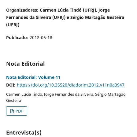
Organizadores: Carmen Lúcia Tindó (UFRJ), Jorge
Fernandes da Silveira (UFRJ) e Sérgio Martagão Gesteira
(UFRJ)
Publicado:
2012-06-18
Nota Editorial
Nota Editorial: Volume 11
DOI:
https://doi.org/10.35520/diadorim.2012.v11n0a3947
Carmen Lúcia Tindó, Jorge Fernandes da Silveira, Sérgio Martagão
Gesteira
PDF
Entrevista(s)