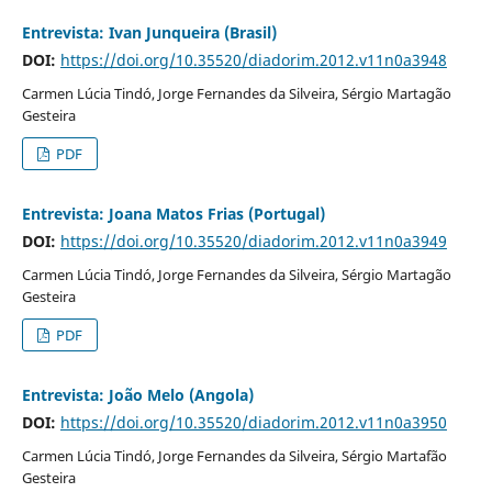
Entrevista: Ivan Junqueira (Brasil)
DOI:
https://doi.org/10.35520/diadorim.2012.v11n0a3948
Carmen Lúcia Tindó, Jorge Fernandes da Silveira, Sérgio Martagão
Gesteira
PDF
Entrevista: Joana Matos Frias (Portugal)
DOI:
https://doi.org/10.35520/diadorim.2012.v11n0a3949
Carmen Lúcia Tindó, Jorge Fernandes da Silveira, Sérgio Martagão
Gesteira
PDF
Entrevista: João Melo (Angola)
DOI:
https://doi.org/10.35520/diadorim.2012.v11n0a3950
Carmen Lúcia Tindó, Jorge Fernandes da Silveira, Sérgio Martafão
Gesteira