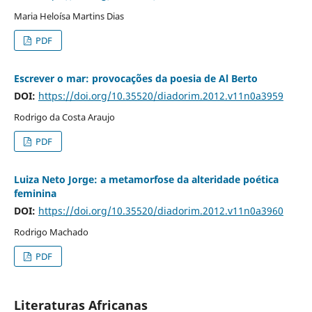
Maria Heloísa Martins Dias
PDF
Escrever o mar: provocações da poesia de Al Berto
DOI:
https://doi.org/10.35520/diadorim.2012.v11n0a3959
Rodrigo da Costa Araujo
PDF
Luiza Neto Jorge: a metamorfose da alteridade poética
feminina
DOI:
https://doi.org/10.35520/diadorim.2012.v11n0a3960
Rodrigo Machado
PDF
Literaturas Africanas