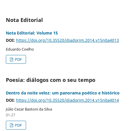
Nota Editorial
Nota Editorial: Volume 15
DOI:
https://doi.org/10.35520/diadorim.2014.v15n0a4013
Eduardo Coelho
PDF
Poesia: diálogos com o seu tempo
Dentro da noite veloz: um panorama poético e histórico
DOI:
https://doi.org/10.35520/diadorim.2014.v15n0a4014
Júlio Cezar Bastoni da Silva
01-27
PDF