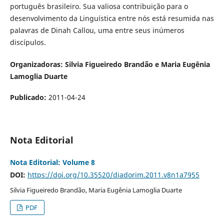
português brasileiro. Sua valiosa contribuição para o
desenvolvimento da Linguística entre nós está resumida nas
palavras de Dinah Callou, uma entre seus inúmeros
discípulos.
Organizadoras: Silvia Figueiredo Brandão e Maria Eugênia
Lamoglia Duarte
Publicado:
2011-04-24
Nota Editorial
Nota Editorial: Volume 8
DOI:
https://doi.org/10.35520/diadorim.2011.v8n1a7955
Silvia Figueiredo Brandão, Maria Eugênia Lamoglia Duarte
PDF