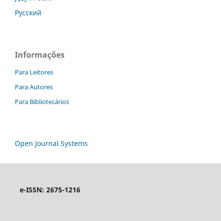
Русский
Informações
Para Leitores
Para Autores
Para Bibliotecários
Open Journal Systems
e-ISSN: 2675-1216