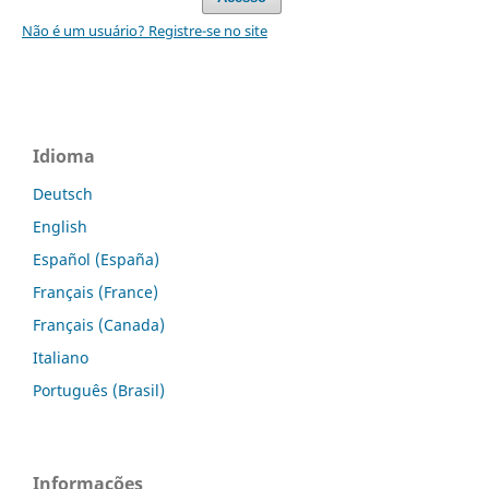
Não é um usuário? Registre-se no site
Idioma
Deutsch
English
Español (España)
Français (France)
Français (Canada)
Italiano
Português (Brasil)
Informações