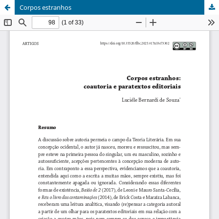
Corpos estranhos