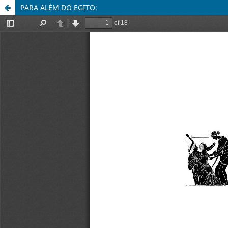
PARA ALÉM DO EGITO: