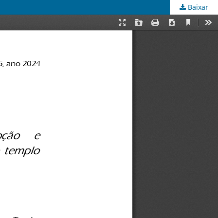
Baixar