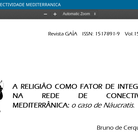
NECTIVIDADE MEDITERRANICA