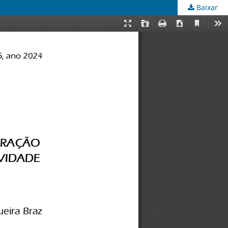
Baixar