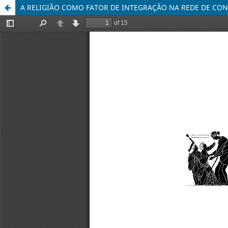
A RELIGIÃO COMO FATOR DE INTEGRAÇÃO NA REDE DE CO