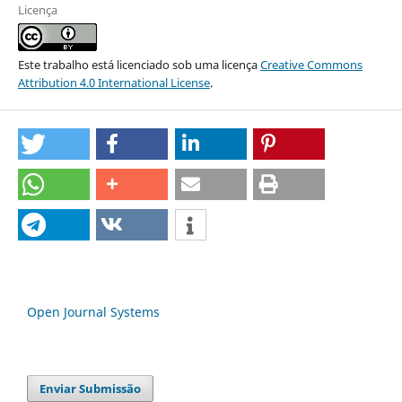
Licença
Este trabalho está licenciado sob uma licença
Creative Commons
Attribution 4.0 International License
.
Open Journal Systems
Enviar Submissão