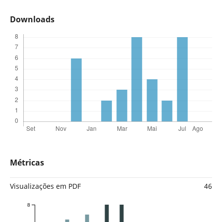
Downloads
Métricas
Visualizações em PDF
46
8