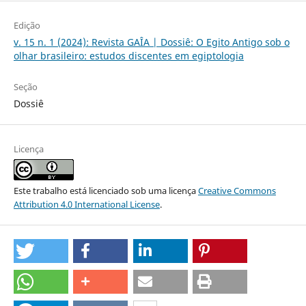
Edição
v. 15 n. 1 (2024): Revista GAÎA | Dossiê: O Egito Antigo sob o
olhar brasileiro: estudos discentes em egiptologia
Seção
Dossiê
Licença
Este trabalho está licenciado sob uma licença
Creative Commons
Attribution 4.0 International License
.