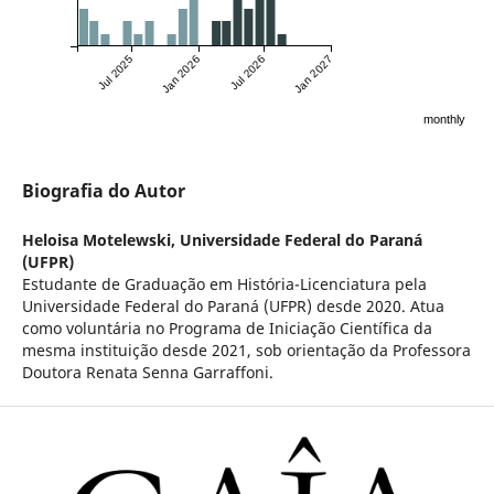
Jul 2025
Jan 2026
Jul 2026
Jan 2027
monthly
Biografia do Autor
Heloisa Motelewski,
Universidade Federal do Paraná
(UFPR)
Estudante de Graduação em História-Licenciatura pela
Universidade Federal do Paraná (UFPR) desde 2020. Atua
como voluntária no Programa de Iniciação Científica da
mesma instituição desde 2021, sob orientação da Professora
Doutora Renata Senna Garraffoni.