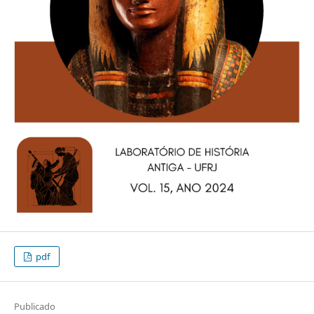
pdf
Publicado