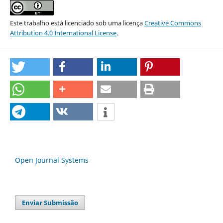
Este trabalho está licenciado sob uma licença
Creative Commons
Attribution 4.0 International License
.
Open Journal Systems
Enviar Submissão