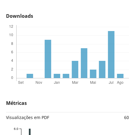
Downloads
Métricas
Visualizações em PDF
60
6.0