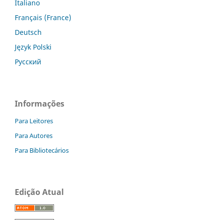
Italiano
Français (France)
Deutsch
Język Polski
Русский
Informações
Para Leitores
Para Autores
Para Bibliotecários
Edição Atual