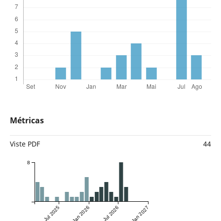
Métricas
Viste PDF
44
8
Jul 2025
Jan 2026
Jul 2026
Jan 2027