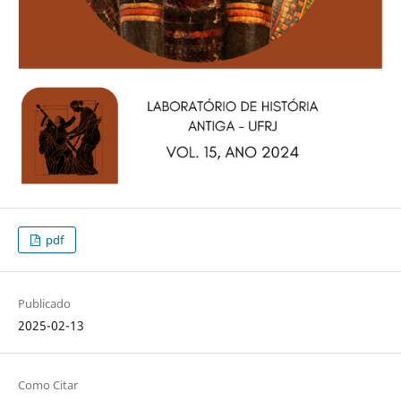
pdf
Publicado
2025-02-13
Como Citar