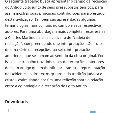
O seguinte trabalho busca apresentar o campo da recepção
do Antigo Egito junto de seus pressupostos teóricos, para
assim mostrar suas principais contribuições para o estudo
desta civilização. Também são apresentadas algumas
terminologias mais comuns no campo e seus respectivos
autores. Para uma abordagem mais completa, recorrerá-se
a Charles Martindale e seu conceito de “cadeia de
recepção”, compreendendo que interpretações são frutos
de uma série de recepções, ou seja, interpretações
anteriores, que se somam ao sentido da obra original. Por
isso, este trabalho traz dois casos de recepções anteriores
do Egito Antigo que mais influenciaram sua representação
no Ocidente – o dos textos gregos e da tradição judaica e
cristã – estimulando por fim uma reflexão sobre a relação
entre a egiptologia e a recepção do Egito Antigo.
Downloads