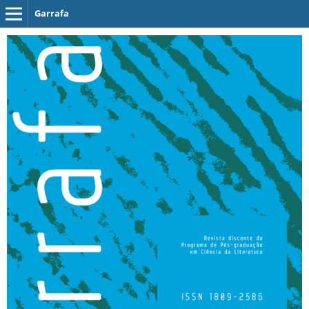
Garrafa