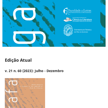
Edição Atual
v. 21 n. 60 (2023): Julho - Dezembro