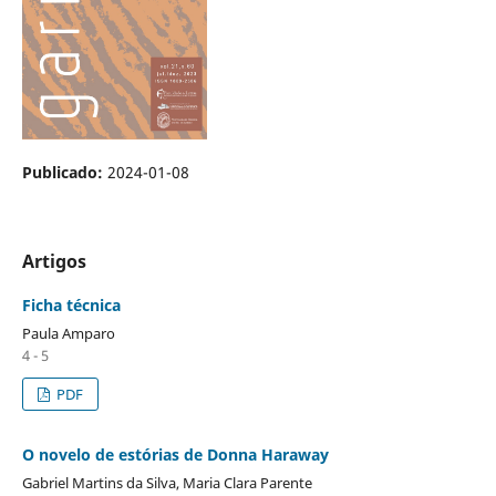
Publicado:
2024-01-08
Artigos
Ficha técnica
Paula Amparo
4 - 5
PDF
O novelo de estórias de Donna Haraway
Gabriel Martins da Silva, Maria Clara Parente