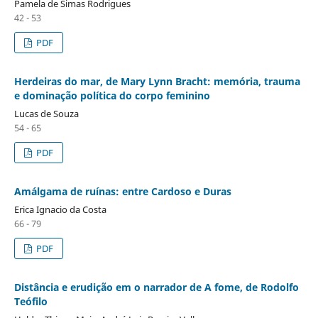
Pamela de Simas Rodrigues
42 - 53
PDF
Herdeiras do mar, de Mary Lynn Bracht: memória, trauma
e dominação política do corpo feminino
Lucas de Souza
54 - 65
PDF
Amálgama de ruínas: entre Cardoso e Duras
Erica Ignacio da Costa
66 - 79
PDF
Distância e erudição em o narrador de A fome, de Rodolfo
Teófilo