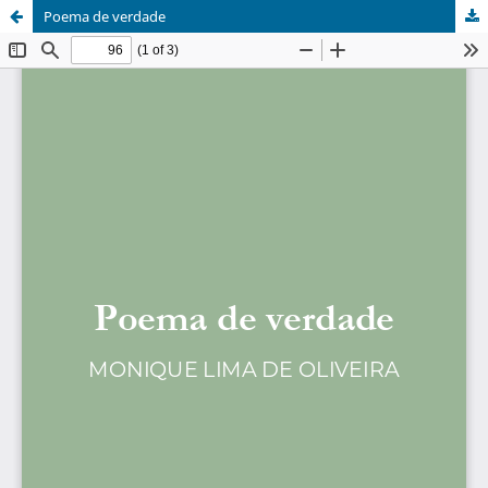
Poema de verdade