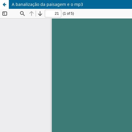
A banalização da paisagem e o mp3