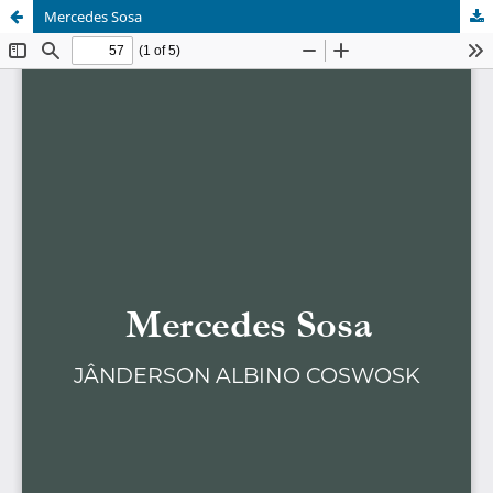
Mercedes Sosa