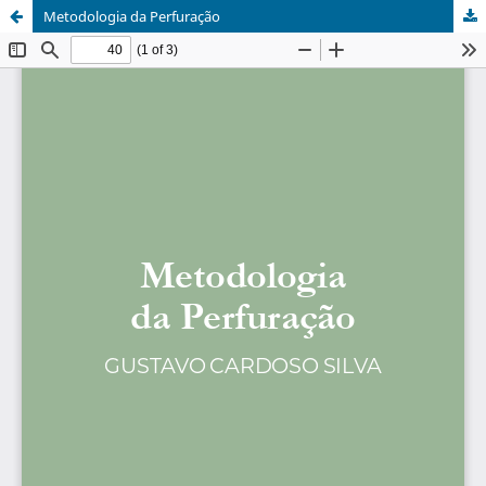
Metodologia da Perfuração