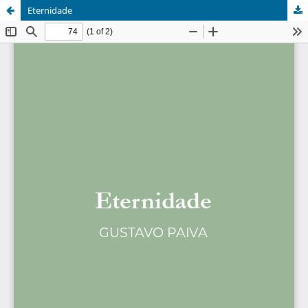
Eternidade