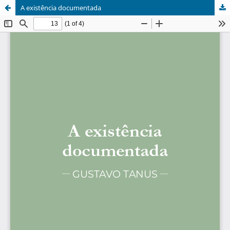
A existência documentada