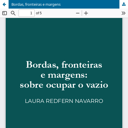
Bordas, fronteiras e margens