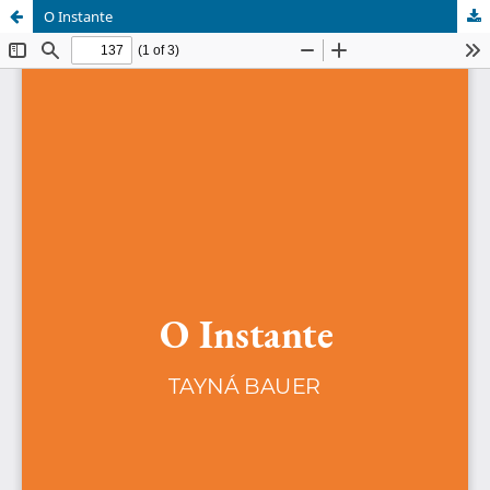
O Instante