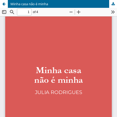
Minha casa não é minha