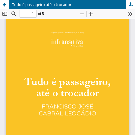
Tudo é passageiro até o trocador