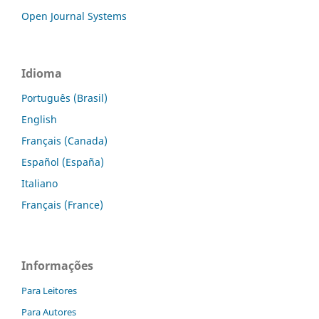
Open Journal Systems
Idioma
Português (Brasil)
English
Français (Canada)
Español (España)
Italiano
Français (France)
Informações
Para Leitores
Para Autores