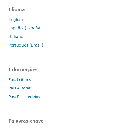
Idioma
English
Español (España)
Italiano
Português (Brasil)
Informações
Para Leitores
Para Autores
Para Bibliotecários
Palavras-chave