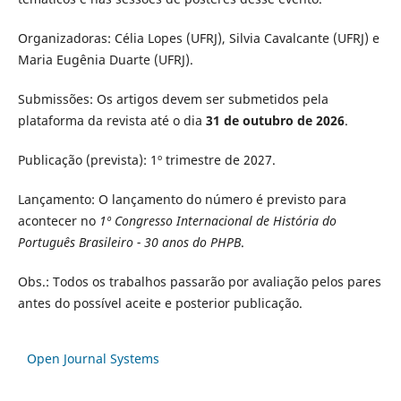
Organizadoras: Célia Lopes (UFRJ), Silvia Cavalcante (UFRJ) e
Maria Eugênia Duarte (UFRJ).
Submissões: Os artigos devem ser submetidos pela
plataforma da revista até o dia
31 de outubro de 2026
.
Publicação (prevista): 1º trimestre de 2027.
Lançamento: O lançamento do número é previsto para
acontecer no
1º Congresso Internacional de História do
Português Brasileiro - 30 anos do PHPB
.
Obs.: Todos os trabalhos passarão por avaliação pelos pares
antes do possível aceite e posterior publicação.
Open Journal Systems