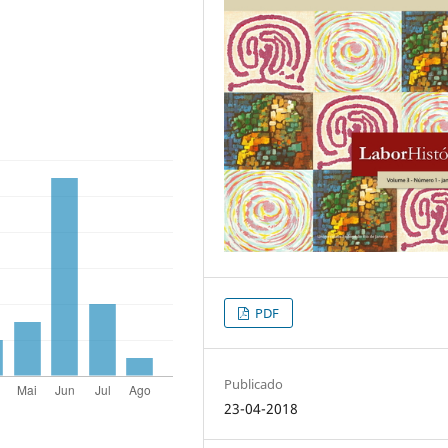
PDF
Publicado
23-04-2018