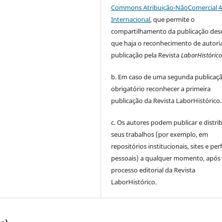
Commons Atribuição-NãoComercial 4
Internacional
, que permite o
compartilhamento da publicação des
que haja o reconhecimento de autoria
publicação pela Revista
LaborHistóric
b. Em caso de uma segunda publicaçã
obrigatório reconhecer a primeira
publicação da Revista LaborHistórico.
c. Os autores podem publicar e distrib
seus trabalhos (por exemplo, em
repositórios institucionais, sites e perf
pessoais) a qualquer momento, após
processo editorial da Revista
LaborHistórico.