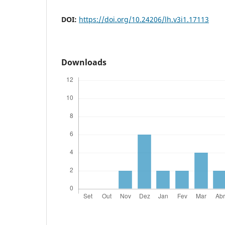
DOI:
https://doi.org/10.24206/lh.v3i1.17113
Downloads