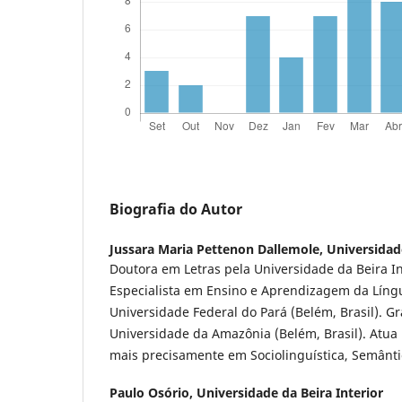
Biografia do Autor
Jussara Maria Pettenon Dallemole,
Universidade
Doutora em Letras pela Universidade da Beira Int
Especialista em Ensino e Aprendizagem da Líng
Universidade Federal do Pará (Belém, Brasil). 
Universidade da Amazônia (Belém, Brasil). Atua 
mais precisamente em Sociolinguística, Semânti
Paulo Osório,
Universidade da Beira Interior