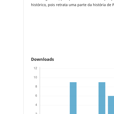
histórico, pois retrata uma parte da história de P
Downloads