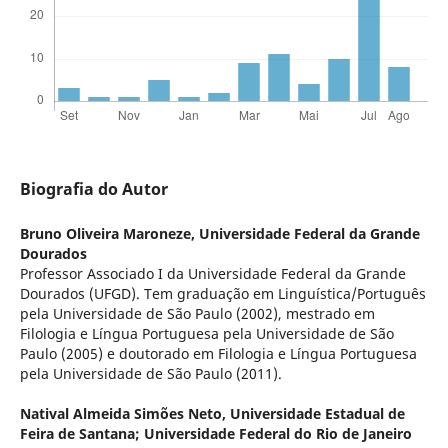
Biografia do Autor
Bruno Oliveira Maroneze,
Universidade Federal da Grande
Dourados
Professor Associado I da Universidade Federal da Grande
Dourados (UFGD). Tem graduação em Linguística/Português
pela Universidade de São Paulo (2002), mestrado em
Filologia e Língua Portuguesa pela Universidade de São
Paulo (2005) e doutorado em Filologia e Língua Portuguesa
pela Universidade de São Paulo (2011).
Natival Almeida Simões Neto,
Universidade Estadual de
Feira de Santana; Universidade Federal do Rio de Janeiro