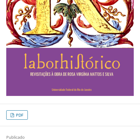
PDF
Publicado