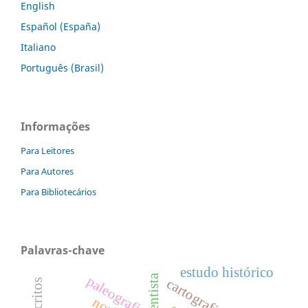
English
Español (España)
Italiano
Português (Brasil)
Informações
Para Leitores
Para Autores
Para Bibliotecários
Palavras-chave
estudo histórico
paleografia