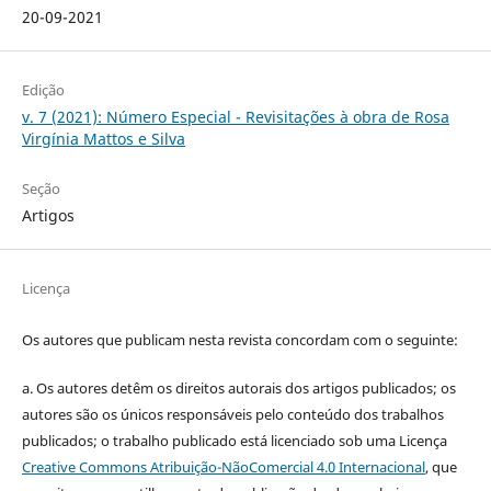
20-09-2021
Edição
v. 7 (2021): Número Especial - Revisitações à obra de Rosa
Virgínia Mattos e Silva
Seção
Artigos
Licença
Os autores que publicam nesta revista concordam com o seguinte:
a.
Os autores detêm os direitos autorais dos artigos publicados;
os
autores são os únicos responsáveis pelo conteúdo dos trabalhos
publicados;
o trabalho publicado está licenciado sob uma Licença
Creative Commons Atribuição-NãoComercial 4.0 Internacional
, que