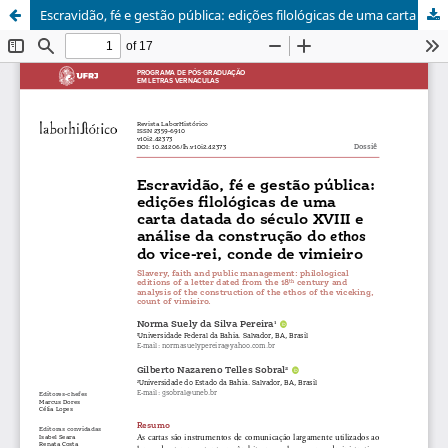
Escravidão, fé e gestão pública: edições filológicas de uma carta datada do século XVIII e análise da construção do ethos do vice-rei, conde de vimieiro