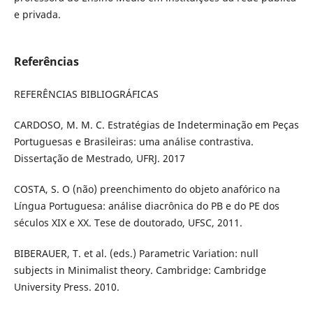
e privada.
Referências
REFERÊNCIAS BIBLIOGRÁFICAS
CARDOSO, M. M. C. Estratégias de Indeterminação em Peças
Portuguesas e Brasileiras: uma análise contrastiva.
Dissertação de Mestrado, UFRJ. 2017
COSTA, S. O (não) preenchimento do objeto anafórico na
Língua Portuguesa: análise diacrônica do PB e do PE dos
séculos XIX e XX. Tese de doutorado, UFSC, 2011.
BIBERAUER, T. et al. (eds.) Parametric Variation: null
subjects in Minimalist theory. Cambridge: Cambridge
University Press. 2010.