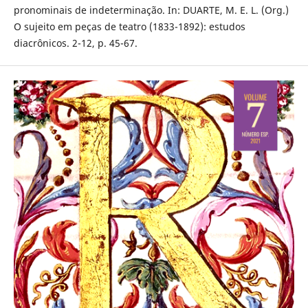
pronominais de indeterminação. In: DUARTE, M. E. L. (Org.)
O sujeito em peças de teatro (1833-1892): estudos
diacrônicos. 2-12, p. 45-67.