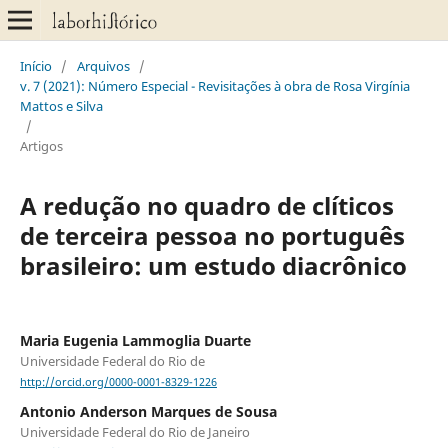
Início
/
Arquivos
/
v. 7 (2021): Número Especial - Revisitações à obra de Rosa Virgínia
Mattos e Silva
/
Artigos
A redução no quadro de clíticos
de terceira pessoa no português
brasileiro: um estudo diacrônico
Maria Eugenia Lammoglia Duarte
Universidade Federal do Rio de
http://orcid.org/0000-0001-8329-1226
Antonio Anderson Marques de Sousa
Universidade Federal do Rio de Janeiro