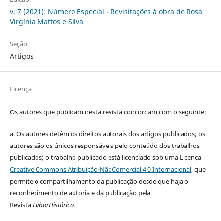
v. 7 (2021): Número Especial - Revisitações à obra de Rosa
Virgínia Mattos e Silva
Seção
Artigos
Licença
Os autores que publicam nesta revista concordam com o seguinte:
a.
Os autores detêm os direitos autorais dos artigos publicados;
os
autores são os únicos responsáveis pelo conteúdo dos trabalhos
publicados;
o trabalho publicado está licenciado sob uma Licença
Creative Commons Atribuição-NãoComercial 4.0 Internacional
, que
permite o compartilhamento da publicação desde que haja o
reconhecimento de autoria e da publicação pela
Revista
LaborHistórico
.