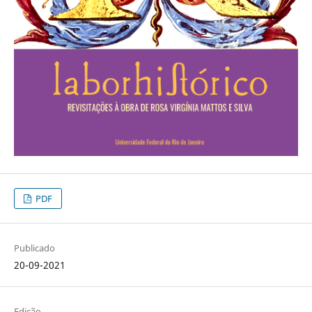
PDF
Publicado
20-09-2021
Edição