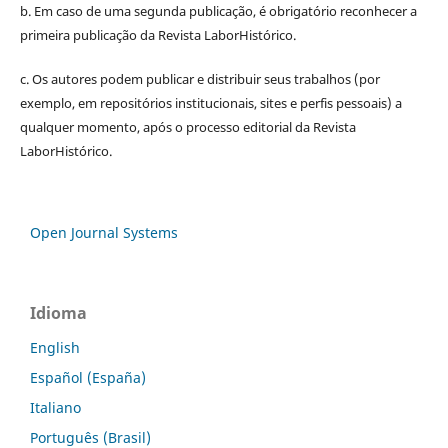
b. Em caso de uma segunda publicação, é obrigatório reconhecer a
primeira publicação da Revista LaborHistórico.
c. Os autores podem publicar e distribuir seus trabalhos (por
exemplo, em repositórios institucionais, sites e perfis pessoais) a
qualquer momento, após o processo editorial da Revista
LaborHistórico.
Open Journal Systems
Idioma
English
Español (España)
Italiano
Português (Brasil)