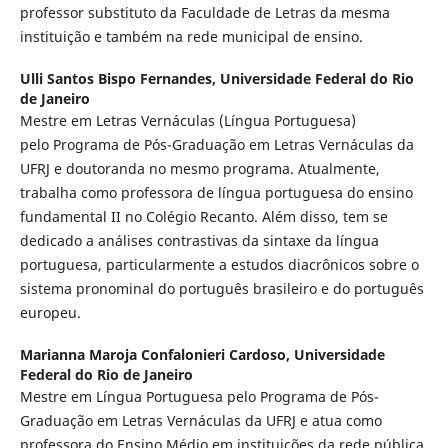
professor substituto da Faculdade de Letras da mesma
instituição e também na rede municipal de ensino.
Ulli Santos Bispo Fernandes,
Universidade Federal do Rio
de Janeiro
Mestre em Letras Vernáculas (Língua Portuguesa)
pelo Programa de Pós-Graduação em Letras Vernáculas da
UFRJ e doutoranda no mesmo programa. Atualmente,
trabalha como professora de língua portuguesa do ensino
fundamental II no Colégio Recanto. Além disso, tem se
dedicado a análises contrastivas da sintaxe da língua
portuguesa, particularmente a estudos diacrônicos sobre o
sistema pronominal do português brasileiro e do português
europeu.
Marianna Maroja Confalonieri Cardoso,
Universidade
Federal do Rio de Janeiro
Mestre em Língua Portuguesa pelo Programa de Pós-
Graduação em Letras Vernáculas da UFRJ e atua como
professora do Ensino Médio em instituições da rede pública