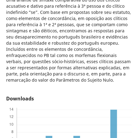
acusativo e dativo para referência à 3ª pessoa e do clítico
indefinido “se”. Com base em propostas sobre seu estatuto,
como elementos de concordância, em oposição aos clíticos
para referência à 1ª e 2ª pessoas, que se comportam como
sintagmas e são dêiticos, encontramos as respostas para
seu desaparecimento no português brasileiro e evidências
da sua estabilidade e robustez do português europeu.
Incluídos entre os elementos de concordância,
enfraquecidos no PB tal como os morfemas flexionais
verbais, por questões sócio-históricas, esses clíticos passam
a ser representados por formas alternativas explicadas, em
parte, pela orientação para o discurso e, em parte, para a
remarcação do valor do Parâmetros do Sujeito Nulo.
Downloads