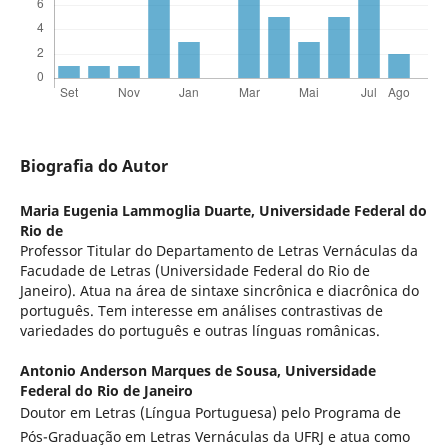
Biografia do Autor
Maria Eugenia Lammoglia Duarte,
Universidade Federal do
Rio de
Professor Titular do Departamento de Letras Vernáculas da
Facudade de Letras (Universidade Federal do Rio de
Janeiro). Atua na área de sintaxe sincrônica e diacrônica do
português. Tem interesse em análises contrastivas de
variedades do português e outras línguas românicas.
Antonio Anderson Marques de Sousa,
Universidade
Federal do Rio de Janeiro
Doutor em Letras (Língua Portuguesa) pelo Programa de
Pós-Graduação em Letras Vernáculas da UFRJ e atua como