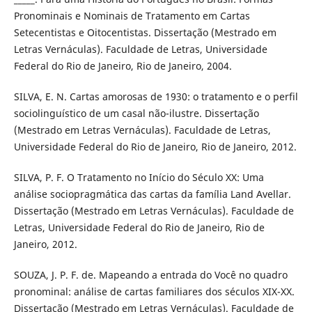
Pronominais e Nominais de Tratamento em Cartas
Setecentistas e Oitocentistas. Dissertação (Mestrado em
Letras Vernáculas). Faculdade de Letras, Universidade
Federal do Rio de Janeiro, Rio de Janeiro, 2004.
SILVA, E. N. Cartas amorosas de 1930: o tratamento e o perfil
sociolinguístico de um casal não-ilustre. Dissertação
(Mestrado em Letras Vernáculas). Faculdade de Letras,
Universidade Federal do Rio de Janeiro, Rio de Janeiro, 2012.
SILVA, P. F. O Tratamento no Início do Século XX: Uma
análise sociopragmática das cartas da família Land Avellar.
Dissertação (Mestrado em Letras Vernáculas). Faculdade de
Letras, Universidade Federal do Rio de Janeiro, Rio de
Janeiro, 2012.
SOUZA, J. P. F. de. Mapeando a entrada do Você no quadro
pronominal: análise de cartas familiares dos séculos XIX-XX.
Dissertação (Mestrado em Letras Vernáculas). Faculdade de