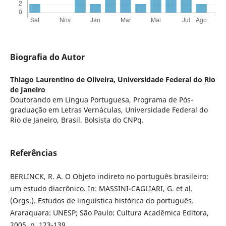
Biografia do Autor
Thiago Laurentino de Oliveira,
Universidade Federal do Rio
de Janeiro
Doutorando em Língua Portuguesa, Programa de Pós-
graduação em Letras Vernáculas, Universidade Federal do
Rio de Janeiro, Brasil. Bolsista do CNPq.
Referências
BERLINCK, R. A. O Objeto indireto no português brasileiro:
um estudo diacrônico. In: MASSINI-CAGLIARI, G. et al.
(Orgs.). Estudos de linguística histórica do português.
Araraquara: UNESP; São Paulo: Cultura Acadêmica Editora,
2005. p. 123-139.