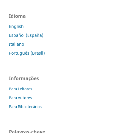
Idioma
English
Español (España)
Italiano
Português (Brasil)
Informações
Para Leitores
Para Autores
Para Bibliotecários
Palavras-chave