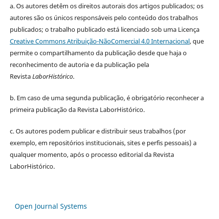
a.
Os autores detêm os direitos autorais dos artigos publicados;
os
autores são os únicos responsáveis pelo conteúdo dos trabalhos
publicados;
o trabalho publicado está licenciado sob uma Licença
Creative Commons Atribuição-NãoComercial 4.0 Internacional
, que
permite o compartilhamento da publicação desde que haja o
reconhecimento de autoria e da publicação pela
Revista
LaborHistórico
.
b. Em caso de uma segunda publicação, é obrigatório reconhecer a
primeira publicação da Revista LaborHistórico.
c. Os autores podem publicar e distribuir seus trabalhos (por
exemplo, em repositórios institucionais, sites e perfis pessoais) a
qualquer momento, após o processo editorial da Revista
LaborHistórico.
Open Journal Systems