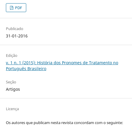
PDF
Publicado
31-01-2016
Edição
v. 1 n. 1 (2015): História dos Pronomes de Tratamento no
Português Brasileiro
Seção
Artigos
Licença
Os autores que publicam nesta revista concordam com o seguinte: