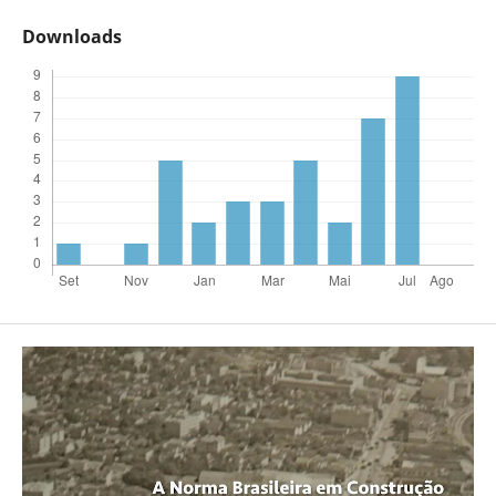
Downloads