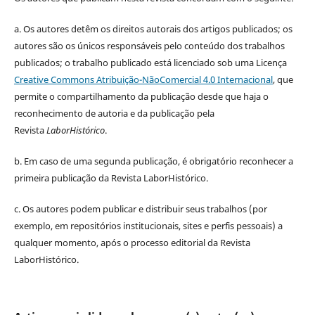
a.
Os autores detêm os direitos autorais dos artigos publicados;
os
autores são os únicos responsáveis pelo conteúdo dos trabalhos
publicados;
o trabalho publicado está licenciado sob uma Licença
Creative Commons Atribuição-NãoComercial 4.0 Internacional
, que
permite o compartilhamento da publicação desde que haja o
reconhecimento de autoria e da publicação pela
Revista
LaborHistórico
.
b. Em caso de uma segunda publicação, é obrigatório reconhecer a
primeira publicação da Revista LaborHistórico.
c. Os autores podem publicar e distribuir seus trabalhos (por
exemplo, em repositórios institucionais, sites e perfis pessoais) a
qualquer momento, após o processo editorial da Revista
LaborHistórico.