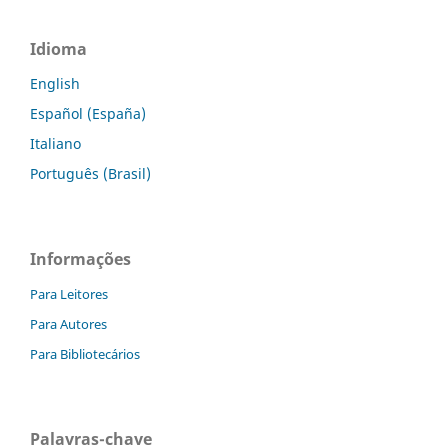
Idioma
English
Español (España)
Italiano
Português (Brasil)
Informações
Para Leitores
Para Autores
Para Bibliotecários
Palavras-chave