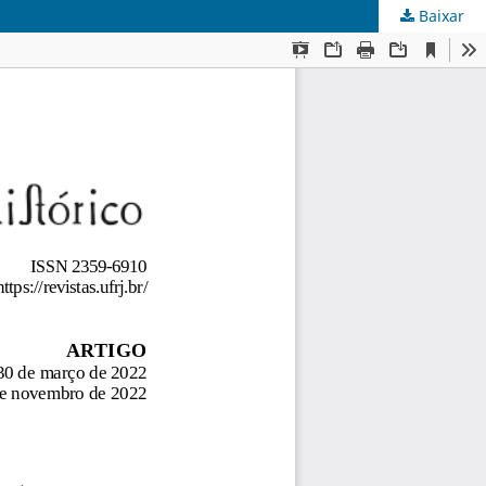
Baixar