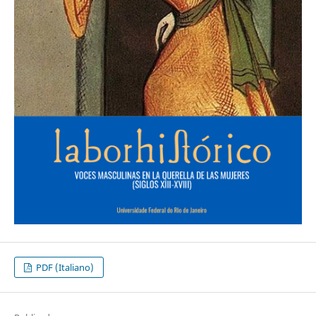
PDF (Italiano)