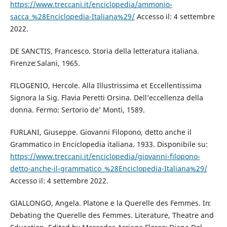
https://www.treccani.it/enciclopedia/ammonio-
sacca_%28Enciclopedia-Italiana%29/
Accesso il: 4 settembre
2022.
DE SANCTIS, Francesco. Storia della letteratura italiana.
Firenzeː Salani, 1965.
FILOGENIO, Hercole. Alla Illustrissima et Eccellentissima
Signora la Sig. Flavia Peretti Orsina. Dell’eccellenza della
donna. Fermo: Sertorio de’ Monti, 1589.
FURLANI, Giuseppe. Giovanni Filopono, detto anche il
Grammatico in Enciclopedia italiana. 1933. Disponibile su:
https://www.treccani.it/enciclopedia/giovanni-filopono-
detto-anche-il-grammatico_%28Enciclopedia-Italiana%29/
Accesso il: 4 settembre 2022.
GIALLONGO, Angela. Platone e la Querelle des Femmes. Inː
Debating the Querelle des Femmes. Literature, Theatre and