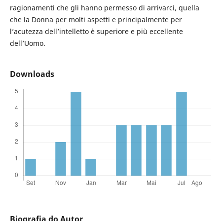
ragionamenti che gli hanno permesso di arrivarci, quella
che la Donna per molti aspetti e principalmente per
l’acutezza dell’intelletto è superiore e più eccellente
dell’Uomo.
Downloads
Biografia do Autor