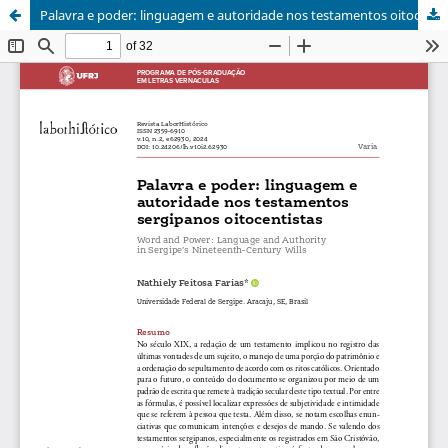
Palavra e poder: linguagem e autoridade nos testamentos oitocentistas