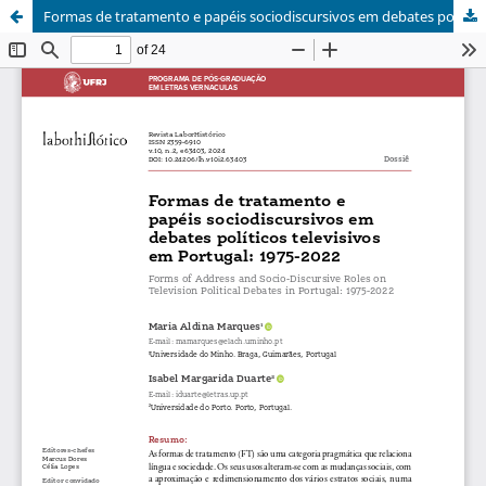
Formas de tratamento e papéis sociodiscursivos em debates políticos televisivos em Portugal: 1975-2022