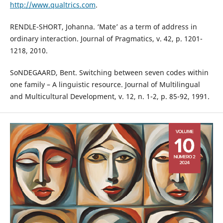
http://www.qualtrics.com
.
RENDLE-SHORT, Johanna. ‘Mate’ as a term of address in
ordinary interaction. Journal of Pragmatics, v. 42, p. 1201-
1218, 2010.
SoNDEGAARD, Bent. Switching between seven codes within
one family – A linguistic resource. Journal of Multilingual
and Multicultural Development, v. 12, n. 1-2, p. 85-92, 1991.