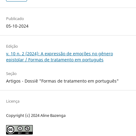
Publicado
05-10-2024
Edição
v. 10 n. 2 (2024): A expressão de emoções no gênero
epistolar / Formas de tratamento em português
Seção
Artigos - Dossiê "Formas de tratamento em português"
Licença
Copyright (c) 2024 Aline Bazenga