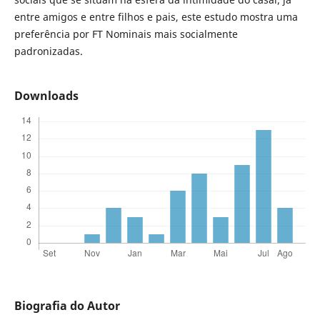
entre amigos e entre filhos e pais, este estudo mostra uma
preferência por FT Nominais mais socialmente
padronizadas.
Downloads
Biografia do Autor