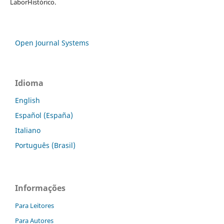
LaborHistórico.
Open Journal Systems
Idioma
English
Español (España)
Italiano
Português (Brasil)
Informações
Para Leitores
Para Autores