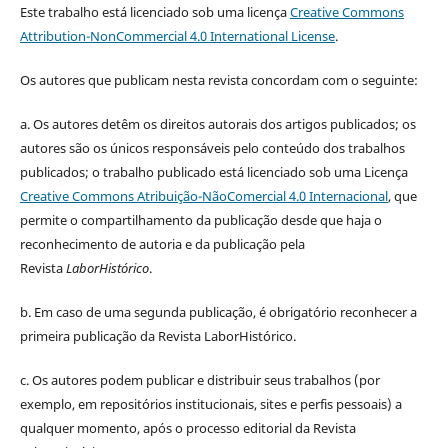
Este trabalho está licenciado sob uma licença
Creative Commons
Attribution-NonCommercial 4.0 International License
.
Os autores que publicam nesta revista concordam com o seguinte:
a.
Os autores detêm os direitos autorais dos artigos publicados;
os
autores são os únicos responsáveis pelo conteúdo dos trabalhos
publicados;
o trabalho publicado está licenciado sob uma Licença
Creative Commons Atribuição-NãoComercial 4.0 Internacional
, que
permite o compartilhamento da publicação desde que haja o
reconhecimento de autoria e da publicação pela
Revista
LaborHistórico
.
b. Em caso de uma segunda publicação, é obrigatório reconhecer a
primeira publicação da Revista LaborHistórico.
c. Os autores podem publicar e distribuir seus trabalhos (por
exemplo, em repositórios institucionais, sites e perfis pessoais) a
qualquer momento, após o processo editorial da Revista