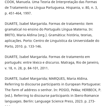
COOK, Manuela. Uma Teoria de Interpretação das Formas
de Tratamento na Língua Portuguesa. Hispania, v. 80, n. 3,
p. 451-464, 1997.
DUARTE, Isabel Margarida. Formas de tratamento: item
gramatical no ensino do Português Língua Materna. In:
BRITO, Maria Aldina (org.). Gramática: história, teorias,
aplicações. Porto: Centro de Linguística da Universidade do
Porto, 2010. p. 133-146.
DUARTE, Isabel Margarida. Formas de tratamento em
português: entre léxico e discurso. Matraga, Rio de Janeiro,
v. 18, n. 28, p. 84-101, 2011.
DUARTE, Isabel Margarida; MARQUES, Maria Aldina.
Referring to discourse participants in European Portuguese:
The form of address o senhor. In: POSIO, Pekka; HERBECK, P.
(ed.). Referring to discourse participants in Ibero-Romance
languages. Berlin: Language Science Press, 2023. p. 273-