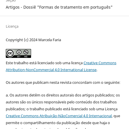
Artigos - Dossiê "Formas de tratamento em português"
Licença
Copyright (c) 2024 Marcela Faria
Este trabalho está licenciado sob uma licença
Creative Commons
Attribution-NonCommercial 4.0 International License
.
Os autores que publicam nesta revista concordam com o seguinte:
a.
Os autores detêm os direitos autorais dos artigos publicados;
os
autores são os únicos responsáveis pelo conteúdo dos trabalhos
publicados;
o trabalho publicado está licenciado sob uma Licença
Creative Commons Atribuição-NãoComercial 4.0 Internacional
, que
permite o compartilhamento da publicação desde que haja o