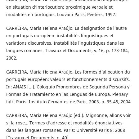
en situation d’interlocution: proxémique verbale et
modalités en portugais. Louvain Paris: Peeters, 1997.
CARREIRA, Maria Helena Araújo. La designation de l’autre
en portugais européen: instabilités linguistiques et
variations discursives. Instabilités linguistiques dans les
langues romanes. Travaux et Documents, v. 16, p. 173-184,
2002.
CARREIRA, Maria Helena Araújo. Les formes d’allocution du
portugais européen: valeurs et fonctionnements discursifs.
In: ANAIS [...]. Coloquio Pronombres de Segunda Persona y
Formas de Tratamiento en las Lenguas de Europa. Plenary
talk. Paris: Instituto Cervantes de Paris, 2003. p. 35-45, 2004.
CARREIRA, Maria Helena Araújo (ed.). Mignonne, allons voir
si la rose… Termes d’adresse et modalités énonciattives
dans les langues romanes. Paris: Université Paris 8, 2008
[Travaux et Documents, n. 40].