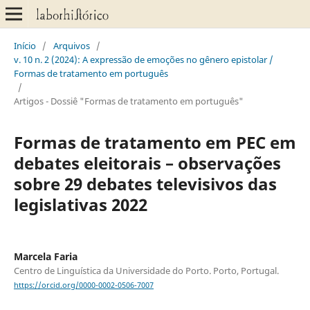
Início
/
Arquivos
/
v. 10 n. 2 (2024): A expressão de emoções no gênero epistolar /
Formas de tratamento em português
/
Artigos - Dossiê "Formas de tratamento em português"
Formas de tratamento em PEC em
debates eleitorais – observações
sobre 29 debates televisivos das
legislativas 2022
Marcela Faria
Centro de Linguística da Universidade do Porto. Porto, Portugal.
https://orcid.org/0000-0002-0506-7007