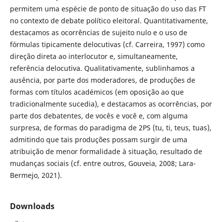
permitem uma espécie de ponto de situação do uso das FT
no contexto de debate político eleitoral. Quantitativamente,
destacamos as ocorrências de sujeito nulo e o uso de
fórmulas tipicamente delocutivas (cf. Carreira, 1997) como
direção direta ao interlocutor e, simultaneamente,
referência delocutiva. Qualitativamente, sublinhamos a
ausência, por parte dos moderadores, de produções de
formas com títulos académicos (em oposição ao que
tradicionalmente sucedia), e destacamos as ocorrências, por
parte dos debatentes, de vocês e você e, com alguma
surpresa, de formas do paradigma de 2PS (tu, ti, teus, tuas),
admitindo que tais produções possam surgir de uma
atribuição de menor formalidade à situação, resultado de
mudanças sociais (cf. entre outros, Gouveia, 2008; Lara-
Bermejo, 2021).
Downloads