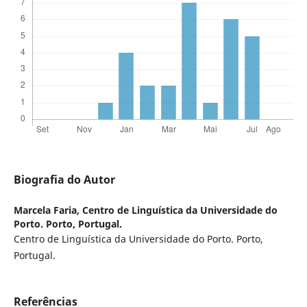
Biografia do Autor
Marcela Faria,
Centro de Linguística da Universidade do
Porto. Porto, Portugal.
Centro de Linguística da Universidade do Porto. Porto,
Portugal.
Referências