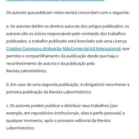
Os autores que publicam nesta revista concordam com o seguinte:
a.
Os autores detêm os direitos autorais dos artigos publicados;
os
autores são os únicos responsáveis pelo conteúdo dos trabalhos
publicados;
o trabalho publicado está licenciado sob uma Licença
Creative Commons Atribuição-NãoComercial 4.0 Internacional
, que
permite o compartilhamento da publicação desde que haja o
reconhecimento de autoria e da publicação pela
Revista
LaborHistórico
.
b. Em caso de uma segunda publicação, é obrigatório reconhecer a
primeira publicação da Revista LaborHistórico.
c. Os autores podem publicar e distribuir seus trabalhos (por
exemplo, em repositórios institucionais, sites e perfis pessoais) a
qualquer momento, após o processo editorial da Revista
LaborHistórico.