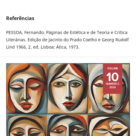
Referências
PESSOA, Fernando. Páginas de Estética e de Teoria e Crítica
Literárias. Edição de Jacinto do Prado Coelho e Georg Rudolf
Lind 1966, 2. ed. Lisboa: Ática, 1973.