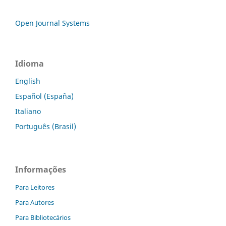
Open Journal Systems
Idioma
English
Español (España)
Italiano
Português (Brasil)
Informações
Para Leitores
Para Autores
Para Bibliotecários