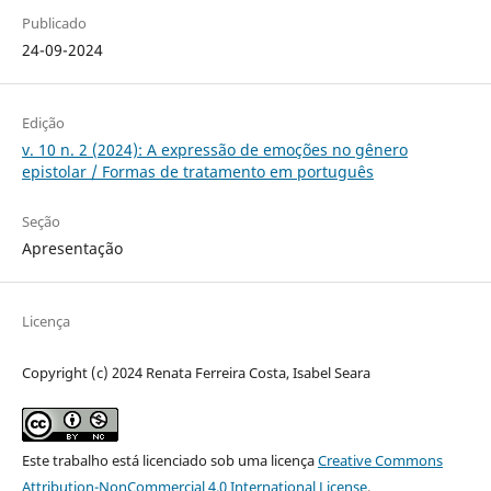
Publicado
24-09-2024
Edição
v. 10 n. 2 (2024): A expressão de emoções no gênero
epistolar / Formas de tratamento em português
Seção
Apresentação
Licença
Copyright (c) 2024 Renata Ferreira Costa, Isabel Seara
Este trabalho está licenciado sob uma licença
Creative Commons
Attribution-NonCommercial 4.0 International License
.