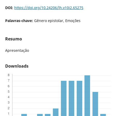
DOI:
https://doi.org/10.24206/lh.v10i2.65275
Palavras-chave:
Gênero epistolar, Emoções
Resumo
Apresentação
Downloads