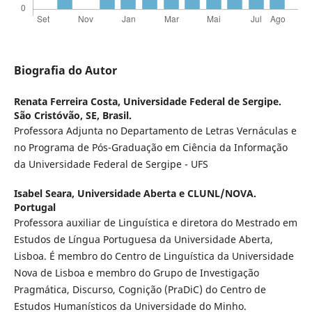
Biografia do Autor
Renata Ferreira Costa,
Universidade Federal de Sergipe.
São Cristóvão, SE, Brasil.
Professora Adjunta no Departamento de Letras Vernáculas e
no Programa de Pós-Graduação em Ciência da Informação
da Universidade Federal de Sergipe - UFS
Isabel Seara,
Universidade Aberta e CLUNL/NOVA.
Portugal
Professora auxiliar de Linguística e diretora do Mestrado em
Estudos de Língua Portuguesa da Universidade Aberta,
Lisboa. É membro do Centro de Linguística da Universidade
Nova de Lisboa e membro do Grupo de Investigação
Pragmática, Discurso, Cognição (PraDiC) do Centro de
Estudos Humanísticos da Universidade do Minho.