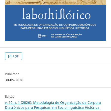
PDF
Publicado
30-05-2026
Edição
v. 12 n. 1 (2026): Metodologia de Organização de Corpora
Diacrônicos para Pesquisas em Sociolinguística Histórica