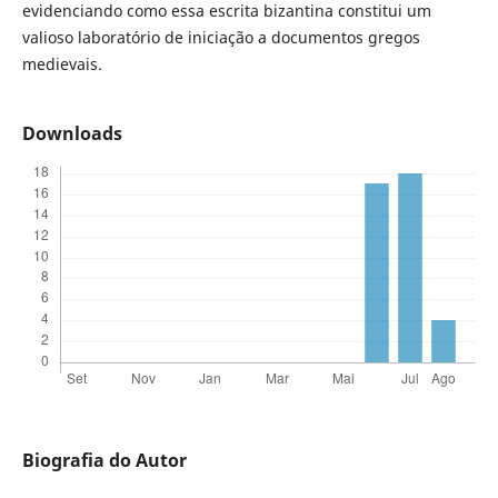
evidenciando como essa escrita bizantina constitui um
valioso laboratório de iniciação a documentos gregos
medievais.
Downloads
Biografia do Autor