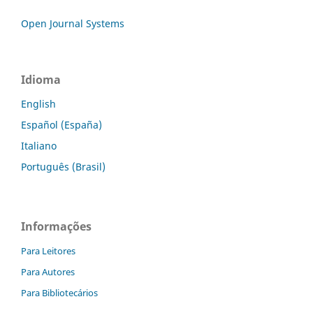
Open Journal Systems
Idioma
English
Español (España)
Italiano
Português (Brasil)
Informações
Para Leitores
Para Autores
Para Bibliotecários