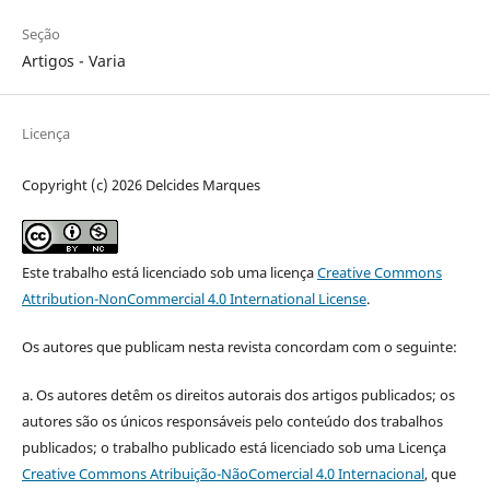
Seção
Artigos - Varia
Licença
Copyright (c) 2026 Delcides Marques
Este trabalho está licenciado sob uma licença
Creative Commons
Attribution-NonCommercial 4.0 International License
.
Os autores que publicam nesta revista concordam com o seguinte:
a.
Os autores detêm os direitos autorais dos artigos publicados;
os
autores são os únicos responsáveis pelo conteúdo dos trabalhos
publicados;
o trabalho publicado está licenciado sob uma Licença
Creative Commons Atribuição-NãoComercial 4.0 Internacional
, que