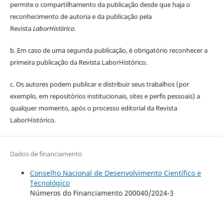
permite o compartilhamento da publicação desde que haja o
reconhecimento de autoria e da publicação pela
Revista
LaborHistórico
.
b. Em caso de uma segunda publicação, é obrigatório reconhecer a
primeira publicação da Revista LaborHistórico.
c. Os autores podem publicar e distribuir seus trabalhos (por
exemplo, em repositórios institucionais, sites e perfis pessoais) a
qualquer momento, após o processo editorial da Revista
LaborHistórico.
Dados de financiamento
Conselho Nacional de Desenvolvimento Científico e
Tecnológico
Números do Financiamento 200040/2024-3