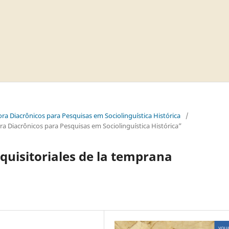
ra Diacrônicos para Pesquisas em Sociolinguística Histórica
/
 Diacrônicos para Pesquisas em Sociolinguística Histórica”
nquisitoriales de la temprana