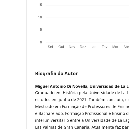
Biografia do Autor
Miguel Antonio Di Novella,
Universidad de La 
Graduado em História pela Universidade de La 
estudos em junho de 2021. Também concluiu, e
Mestrado em Formação de Professores de Ensin
e Bacharelado, Formação Profissional e Ensino d
interuniversitário entre a Universidade de La L
Las Palmas de Gran Canaria. Atualmente faz pa