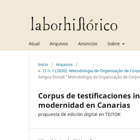
Atual
Arquivos
Anúncios
Sobre
Início
/
Arquivos
/
v. 12 n. 1 (2026): Metodologia de Organização de Corpo
Artigos Dossiê “Metodologia de Organização de Corpora
Corpus de testificaciones i
modernidad en Canarias
propuesta de edición digital en TEITOK