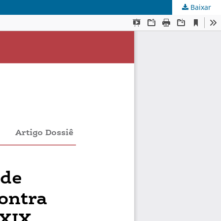
Baixar