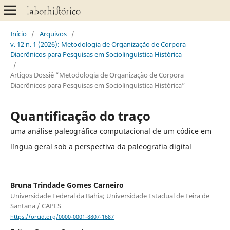
Início
/
Arquivos
/
v. 12 n. 1 (2026): Metodologia de Organização de Corpora
Diacrônicos para Pesquisas em Sociolinguística Histórica
/
Artigos Dossiê “Metodologia de Organização de Corpora
Diacrônicos para Pesquisas em Sociolinguística Histórica”
Quantificação do traço
uma análise paleográfica computacional de um códice em
língua geral sob a perspectiva da paleografia digital
Bruna Trindade Gomes Carneiro
Universidade Federal da Bahia; Universidade Estadual de Feira de
Santana / CAPES
https://orcid.org/0000-0001-8807-1687