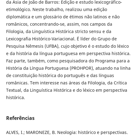
da Ásia de João de Barros: Edição e estudo lexicográfico-
etimológico. Neste trabalho, realizou uma edição
diplomática e um glossário de étimos não latinos e não
românicos, concentrando-se, assim, nos campos da
Filologia, da Linguística Histórica stricto sensu e da
Lexicografia Histórico-Variacional. É líder do Grupo de
Pesquisa Nêmesis (UFBA), cujo objetivo é o estudo do léxico
e da história da língua portuguesa em perspectiva histórica.
Faz parte, também, como pesquisadora do Programa para a
História da Língua Portuguesa (PROHPOR), atuando na linha
de constituição histórica do português e das línguas
românicas. Tem interesse nas áreas da Filologia, da Crítica
Textual, da Linguística Histórica e do léxico em perspectiva
histórica.
Referências
ALVES, I.; MARONEZE, B. Neologia: histórico e perspectivas.