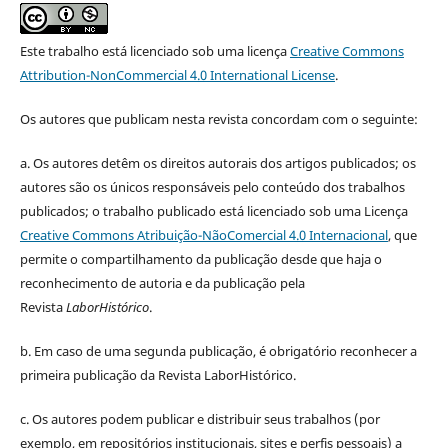
Este trabalho está licenciado sob uma licença
Creative Commons
Attribution-NonCommercial 4.0 International License
.
Os autores que publicam nesta revista concordam com o seguinte:
a.
Os autores detêm os direitos autorais dos artigos publicados;
os
autores são os únicos responsáveis pelo conteúdo dos trabalhos
publicados;
o trabalho publicado está licenciado sob uma Licença
Creative Commons Atribuição-NãoComercial 4.0 Internacional
, que
permite o compartilhamento da publicação desde que haja o
reconhecimento de autoria e da publicação pela
Revista
LaborHistórico
.
b. Em caso de uma segunda publicação, é obrigatório reconhecer a
primeira publicação da Revista LaborHistórico.
c. Os autores podem publicar e distribuir seus trabalhos (por
exemplo, em repositórios institucionais, sites e perfis pessoais) a