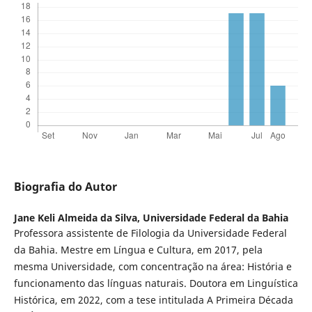
Biografia do Autor
Jane Keli Almeida da Silva,
Universidade Federal da Bahia
Professora assistente de Filologia da Universidade Federal
da Bahia. Mestre em Língua e Cultura, em 2017, pela
mesma Universidade, com concentração na área: História e
funcionamento das línguas naturais. Doutora em Linguística
Histórica, em 2022, com a tese intitulada A Primeira Década