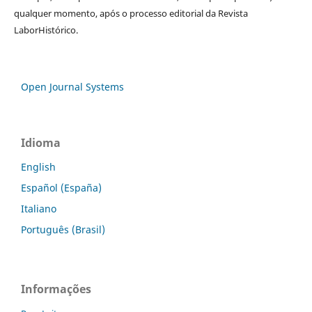
qualquer momento, após o processo editorial da Revista
LaborHistórico.
Open Journal Systems
Idioma
English
Español (España)
Italiano
Português (Brasil)
Informações