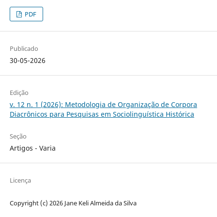
PDF
Publicado
30-05-2026
Edição
v. 12 n. 1 (2026): Metodologia de Organização de Corpora
Diacrônicos para Pesquisas em Sociolinguística Histórica
Seção
Artigos - Varia
Licença
Copyright (c) 2026 Jane Keli Almeida da Silva