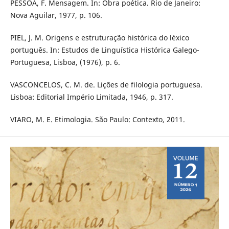
PESSOA, F. Mensagem. In: Obra poética. Rio de Janeiro:
Nova Aguilar, 1977, p. 106.
PIEL, J. M. Origens e estruturação histórica do léxico
português. In: Estudos de Linguística Histórica Galego-
Portuguesa, Lisboa, (1976), p. 6.
VASCONCELOS, C. M. de. Lições de filologia portuguesa.
Lisboa: Editorial Império Limitada, 1946, p. 317.
VIARO, M. E. Etimologia. São Paulo: Contexto, 2011.