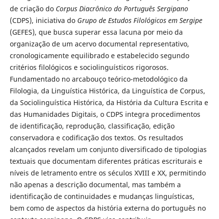
de criação do
Corpus Diacrônico do Português Sergipano
(CDPS), iniciativa do
Grupo de Estudos Filológicos em Sergipe
(GEFES), que busca superar essa lacuna por meio da
organização de um acervo documental representativo,
cronologicamente equilibrado e estabelecido segundo
critérios filológicos e sociolinguísticos rigorosos.
Fundamentado no arcabouço teórico-metodológico da
Filologia, da Linguística Histórica, da Linguística de Corpus,
da Sociolinguística Histórica, da História da Cultura Escrita e
das Humanidades Digitais, o CDPS integra procedimentos
de identificação, reprodução, classificação, edição
conservadora e codificação dos textos. Os resultados
alcançados revelam um conjunto diversificado de tipologias
textuais que documentam diferentes práticas escriturais e
níveis de letramento entre os séculos XVIII e XX, permitindo
não apenas a descrição documental, mas também a
identificação de continuidades e mudanças linguísticas,
bem como de aspectos da história externa do português no