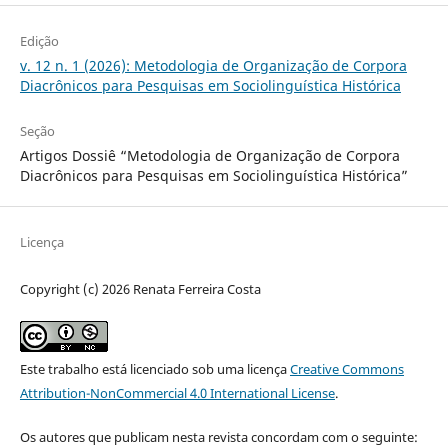
Edição
v. 12 n. 1 (2026): Metodologia de Organização de Corpora
Diacrônicos para Pesquisas em Sociolinguística Histórica
Seção
Artigos Dossiê “Metodologia de Organização de Corpora
Diacrônicos para Pesquisas em Sociolinguística Histórica”
Licença
Copyright (c) 2026 Renata Ferreira Costa
Este trabalho está licenciado sob uma licença
Creative Commons
Attribution-NonCommercial 4.0 International License
.
Os autores que publicam nesta revista concordam com o seguinte: