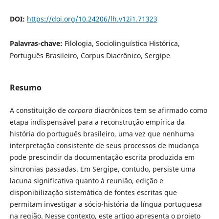
DOI:
https://doi.org/10.24206/lh.v12i1.71323
Palavras-chave:
Filologia, Sociolinguística Histórica,
Português Brasileiro, Corpus Diacrônico, Sergipe
Resumo
A constituição de
corpora
diacrônicos tem se afirmado como
etapa indispensável para a reconstrução empírica da
história do português brasileiro, uma vez que nenhuma
interpretação consistente de seus processos de mudança
pode prescindir da documentação escrita produzida em
sincronias passadas. Em Sergipe, contudo, persiste uma
lacuna significativa quanto à reunião, edição e
disponibilização sistemática de fontes escritas que
permitam investigar a sócio-história da língua portuguesa
na região. Nesse contexto, este artigo apresenta o projeto