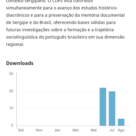
contexto sergipano. O CDPS visa contribuir
simultaneamente para o avanço dos estudos histórico-
diacrônicos e para a preservação da memória documental
de Sergipe e do Brasil, oferecendo bases sólidas para
futuras investigações sobre a formação e a trajetória
sociolinguística do português brasileiro em sua dimensão
regional.
Downloads