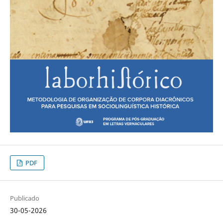
PDF
Publicado
30-05-2026