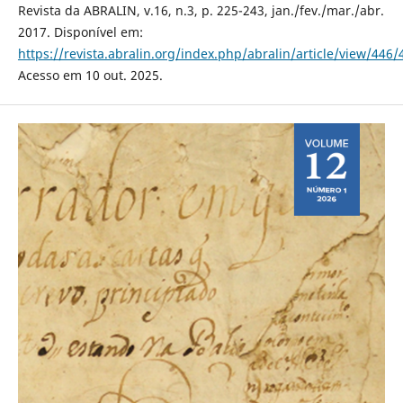
Revista da ABRALIN, v.16, n.3, p. 225-243, jan./fev./mar./abr.
2017. Disponível em:
https://revista.abralin.org/index.php/abralin/article/view/446/
Acesso em 10 out. 2025.