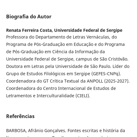
Biografia do Autor
Renata Ferreira Costa,
Universidade Federal de Sergipe
Professora do Departamento de Letras Vernáculas, do
Programa de Pós-Graduação em Educação e do Programa
de Pós-Graduação em Ciência da Informação da
Universidade Federal de Sergipe, campus de São Cristóvão.
Doutora em Letras pela Universidade de São Paulo. Líder do
Grupo de Estudos Filológicos em Sergipe (GEFES-CNPq).
Coordenadora do GT Crítica Textual da ANPOLL (2025-2027).
Coordenadora do Centro Internacional de Estudos de
Letramentos e Interculturalidade (CIELI).
Referências
BARBOSA, Afrânio Gonçalves. Fontes escritas e história da