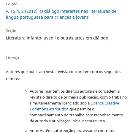
Edição
v. 15 n. 2 (2018): O diálogo interartes nas literaturas de
língua portuguesa para crianças e jovens
Seção
Literatura infanto-juvenil e outras artes em diálogo
Licença
Autores que publicam nesta revista concordam com os seguintes
termos:
Autores mantêm os direitos autorais e concedem à
revista o direito de primeira publicação, com o trabalho
simultaneamente licenciado sob a
Licença Creative
Commons Attribution
que permite o
compartilhamento do trabalho com reconhecimento
da autoria e publicação inicial nesta revista.
Autores têm autorização para assumir contratos