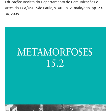
Educação: Revista do Departamento de Comunicações e
Artes da ECA/USP. São Paulo, v. XIII, n. 2, maio/ago, pp. 23-
34, 2008.