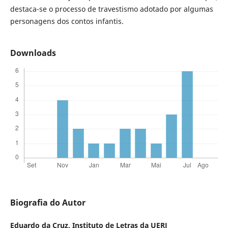
destaca-se o processo de travestismo adotado por algumas
personagens dos contos infantis.
Downloads
Biografia do Autor
Eduardo da Cruz,
Instituto de Letras da UERJ