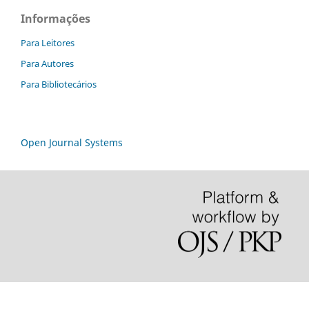
Informações
Para Leitores
Para Autores
Para Bibliotecários
Open Journal Systems