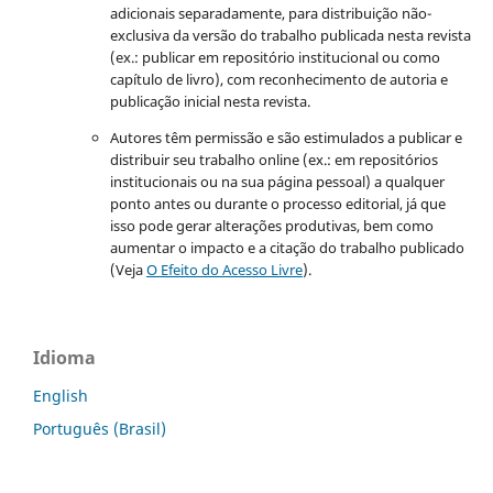
adicionais separadamente, para distribuição não-
exclusiva da versão do trabalho publicada nesta revista
(ex.: publicar em repositório institucional ou como
capítulo de livro), com reconhecimento de autoria e
publicação inicial nesta revista.
Autores têm permissão e são estimulados a publicar e
distribuir seu trabalho online (ex.: em repositórios
institucionais ou na sua página pessoal) a qualquer
ponto antes ou durante o processo editorial, já que
isso pode gerar alterações produtivas, bem como
aumentar o impacto e a citação do trabalho publicado
(Veja
O Efeito do Acesso Livre
).
Idioma
English
Português (Brasil)