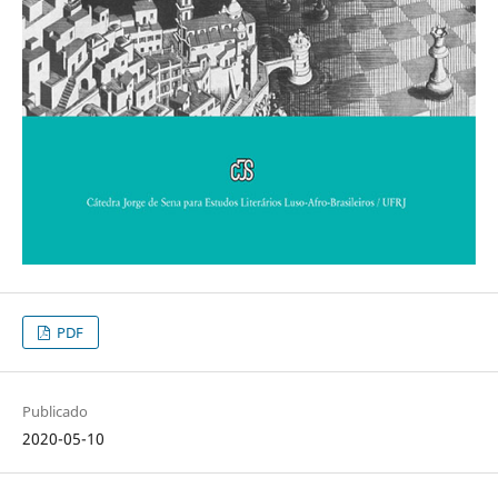
PDF
Publicado
2020-05-10