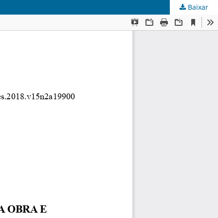
Baixar