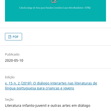
PDF
Publicado
2020-05-10
Edição
v. 15 n. 2 (2018): O diálogo interartes nas literaturas de
língua portuguesa para crianças e jovens
Seção
Literatura infanto-juvenil e outras artes em diálogo