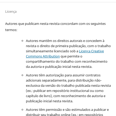
Licença
Autores que publicam nesta revista concordam com os seguintes
termos:
Autores mantêm os direitos autorais e concedem à
revista o direito de primeira publicação, com o trabalho
simultaneamente licenciado sob a
Licença Creative
Commons Attribution
que permite o
compartilhamento do trabalho com reconhecimento
da autoria e publicação inicial nesta revista.
Autores têm autorização para assumir contratos
adicionais separadamente, para distribuição não-
exclusiva da versão do trabalho publicada nesta revista
(ex.: publicar em repositório institucional ou como
capítulo de livro), com reconhecimento de autoria e
publicação inicial nesta revista.
Autores têm permissão e são estimulados a publicar e
distribuir seu trabalho online (ex.: em repositórios