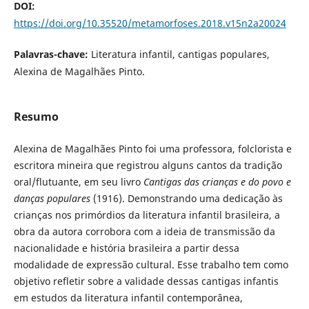
DOI:
https://doi.org/10.35520/metamorfoses.2018.v15n2a20024
Palavras-chave:
Literatura infantil, cantigas populares,
Alexina de Magalhães Pinto.
Resumo
Alexina de Magalhães Pinto foi uma professora, folclorista e
escritora mineira que registrou alguns cantos da tradição
oral/flutuante, em seu livro
Cantigas das crianças e do povo e
danças populares
(1916). Demonstrando uma dedicação às
crianças nos primórdios da literatura infantil brasileira, a
obra da autora corrobora com a ideia de transmissão da
nacionalidade e história brasileira a partir dessa
modalidade de expressão cultural. Esse trabalho tem como
objetivo refletir sobre a validade dessas cantigas infantis
em estudos da literatura infantil contemporânea,