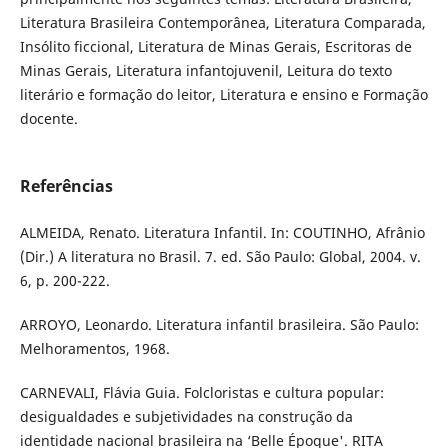
Literatura Brasileira Contemporânea, Literatura Comparada,
Insólito ficcional, Literatura de Minas Gerais, Escritoras de
Minas Gerais, Literatura infantojuvenil, Leitura do texto
literário e formação do leitor, Literatura e ensino e Formação
docente.
Referências
ALMEIDA, Renato. Literatura Infantil. In: COUTINHO, Afrânio
(Dir.) A literatura no Brasil. 7. ed. São Paulo: Global, 2004. v.
6, p. 200-222.
ARROYO, Leonardo. Literatura infantil brasileira. São Paulo:
Melhoramentos, 1968.
CARNEVALI, Flávia Guia. Folcloristas e cultura popular:
desigualdades e subjetividades na construção da
identidade nacional brasileira na ‘Belle Époque'. RITA