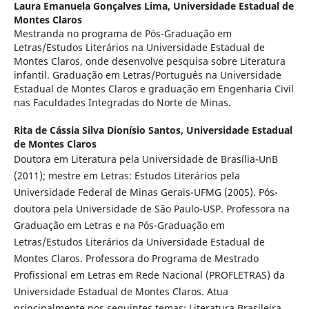
Laura Emanuela Gonçalves Lima,
Universidade Estadual de
Montes Claros
Mestranda no programa de Pós-Graduação em
Letras/Estudos Literários na Universidade Estadual de
Montes Claros, onde desenvolve pesquisa sobre Literatura
infantil. Graduação em Letras/Português na Universidade
Estadual de Montes Claros e graduação em Engenharia Civil
nas Faculdades Integradas do Norte de Minas.
Rita de Cássia Silva Dionísio Santos,
Universidade Estadual
de Montes Claros
Doutora em Literatura pela Universidade de Brasília-UnB
(2011); mestre em Letras: Estudos Literários pela
Universidade Federal de Minas Gerais-UFMG (2005). Pós-
doutora pela Universidade de São Paulo-USP. Professora na
Graduação em Letras e na Pós-Graduação em
Letras/Estudos Literários da Universidade Estadual de
Montes Claros. Professora do Programa de Mestrado
Profissional em Letras em Rede Nacional (PROFLETRAS) da
Universidade Estadual de Montes Claros. Atua
principalmente nos seguintes temas: Literatura Brasileira,