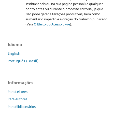
institucionais ou na sua página pessoal) a qualquer
ponto antes ou durante o processo editorial, já que
isso pode gerar alterações produtivas, bem como
aumentar o impacto e a citação do trabalho publicado
(Veja
O Efeito do Acesso Livre
).
Idioma
English
Português (Brasil)
Informações
Para Leitores
Para Autores
Para Bibliotecários