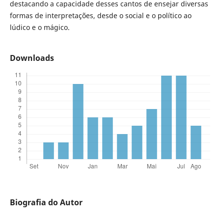
destacando a capacidade desses cantos de ensejar diversas
formas de interpretações, desde o social e o político ao
lúdico e o mágico.
Downloads
Biografia do Autor