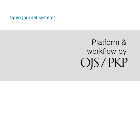
Open Journal Systems