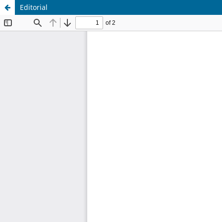
Editorial