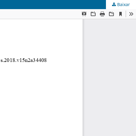
Baixar